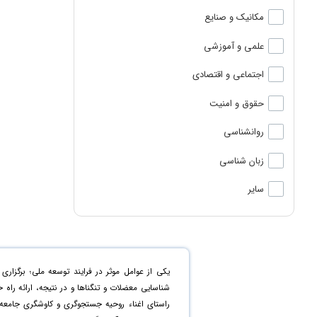
مکانیک و صنایع
علمی و آموزشی
اجتماعی و اقتصادی
حقوق و امنیت
روانشناسی
زبان شناسی
سایر
یکی از عوامل موثر در فرایند توسعه ملی؛ برگ
شناسایی معضلات و تنگناها و در نتیجه، ارائه راه
راستای اغناء روحیه جستجوگری و کاوشگری جامعه