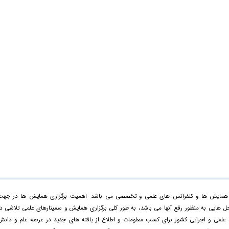
زاری همایش ها و کنفرانس های علمی و تخصصی می باشد. اهمیت برگزاری همایش ها در جهت
 حل هایی به منظور رفع آنها می باشد، به طور کلی برگزاری همایش و سمینارهای علمی تلاشی د
 علمی و اجرایی کشور برای کسب معلومات و اطلاع از یافته های جدید در عرصه علم و دانش