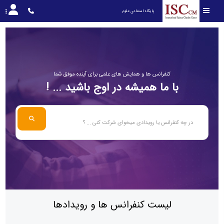
پایگاه استنادی علوم 
کنفرانس ها و همایش های علمی برای آینده موفق شما
با ما همیشه در اوج باشید ... !
لیست کنفرانس ها و رویدادها